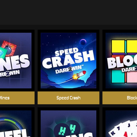
Mines
Speed Crash
Bloc