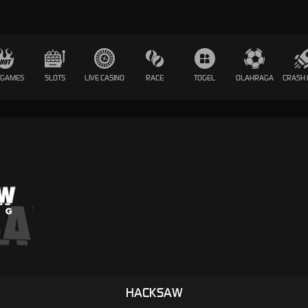
 GAMES
SLOTS
LIVE CASINO
RACE
TOGEL
OLAHRAGA
CRASH
HACKSAW