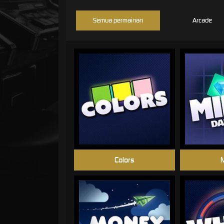
Semua permainan
Arcade
Colors