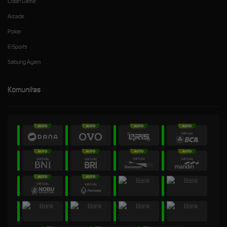
Crash Game
Arcade
Poker
E-Sports
Sabung Ayam
Komunitas