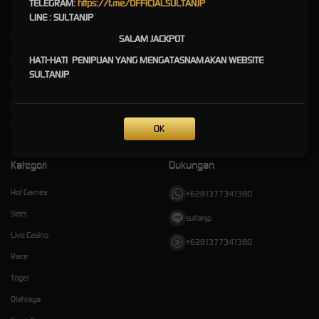
TELEGRAM:
https://t.me/OFFICIALSULTANJP
LINE : SULTANJP
Kebijaksanaan
Platform
SALAM JACKPOT
HATI-HATI PENIPUAN YANG MENGATASNAMAKAN WEBSITE
Tentang SULTANJP
Promosi
SULTANJP
Responsible Gambling
Loyalty
Pusat Bantuan
Referral
Syarat dan Ketentuan
OK
Kategori
Dukungan
Hot Games
+6281377341380
Slots
sultanjp
Live Casino
+6281377341380
Race
Togel
Olahraga